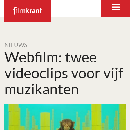
NIEUWS
Webfilm: twee
videoclips voor vijf
muzikanten