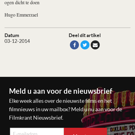
ogen dicht te doen
Hugo Emmerzael
Datum
Deel dit artikel
03-12-2014
Meld u aan voor de nieuwsbrief
Elke week alles over de nieuwste films en het
filmnieuws in uw mailbox? Meld u nu aan voor de
Filmkrant Nieuwsbrief.