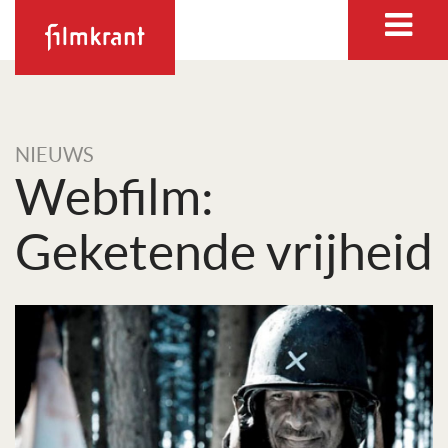
NIEUWS
Webfilm:
Geketende vrijheid