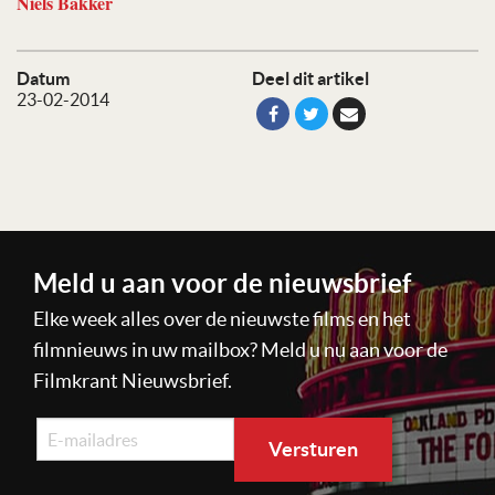
Niels Bakker
Datum
Deel dit artikel
23-02-2014
Meld u aan voor de nieuwsbrief
Elke week alles over de nieuwste films en het
filmnieuws in uw mailbox? Meld u nu aan voor de
Filmkrant Nieuwsbrief.