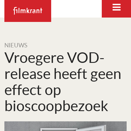
NIEUWS
Vroegere VOD-
release heeft geen
effect op
bioscoopbezoek