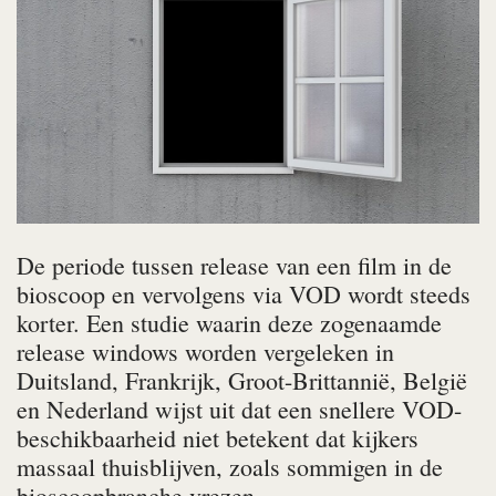
De periode tussen release van een film in de
bioscoop en vervolgens via VOD wordt steeds
korter. Een studie waarin deze zogenaamde
release windows worden vergeleken in
Duitsland, Frankrijk, Groot-Brittannië, België
en Nederland wijst uit dat een snellere VOD-
beschikbaarheid niet betekent dat kijkers
massaal thuisblijven, zoals sommigen in de
bioscoopbranche vrezen.