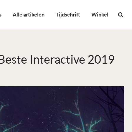
s
Alle artikelen
Tijdschrift
Winkel
Beste Interactive 2019