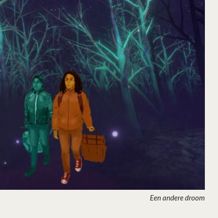
Een andere droom