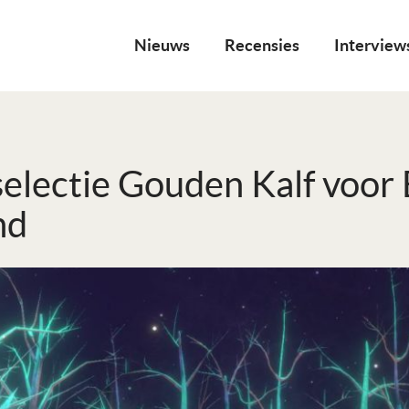
Nieuws
Recensies
Interview
electie Gouden Kalf voor 
nd