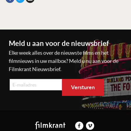
Meld u aan voor de nieuwsbrief
Elke week alles over de nieuwste films en het
filmnieuws in uw mailbox? Meld u nu aan voor de
Filmkrant Nieuwsbrief.