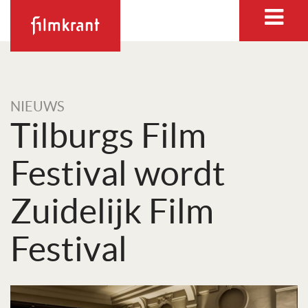
NIEUWS
Tilburgs Film
Festival wordt
Zuidelijk Film
Festival