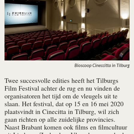
Bioscoop Cineccitta in Tilburg
Twee succesvolle edities heeft het Tilburgs
Film Festival achter de rug en nu vinden de
organisatoren het tijd om de vleugels uit te
slaan. Het festival, dat op 15 en 16 mei 2020
plaatsvindt in Cinecitta in Tilburg, wil zich
gaan richten op alle zuidelijke provincies.
Naast Brabant komen ook films en filmcultuur