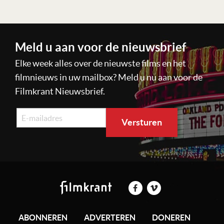
Meld u aan voor de nieuwsbrief
Elke week alles over de nieuwste films en het
filmnieuws in uw mailbox? Meld u nu aan voor de
Filmkrant Nieuwsbrief.
ABONNEREN
ADVERTEREN
DONEREN