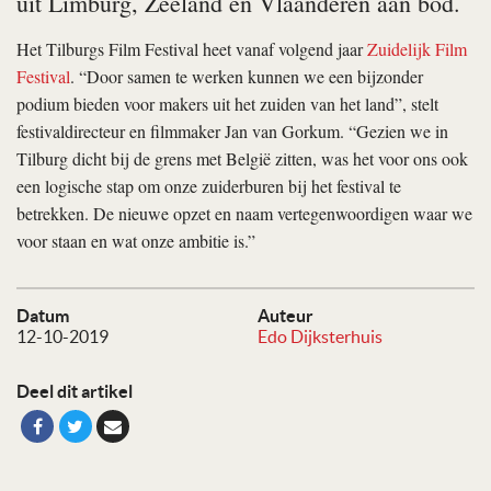
uit Limburg, Zeeland en Vlaanderen aan bod.
Het Tilburgs Film Festival heet vanaf volgend jaar
Zuidelijk Film
Festival
. “Door samen te werken kunnen we een bijzonder
podium bieden voor makers uit het zuiden van het land”, stelt
festivaldirecteur en filmmaker Jan van Gorkum. “Gezien we in
Tilburg dicht bij de grens met België zitten, was het voor ons ook
een logische stap om onze zuiderburen bij het festival te
betrekken. De nieuwe opzet en naam vertegenwoordigen waar we
voor staan en wat onze ambitie is.”
Datum
Auteur
12-10-2019
Edo Dijksterhuis
Deel dit artikel