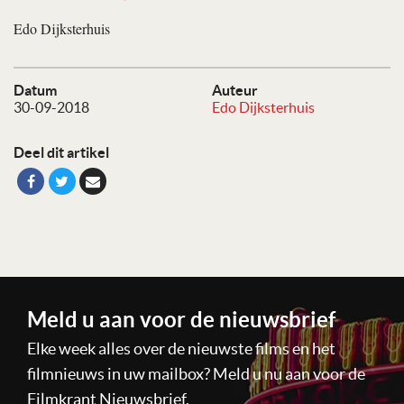
Edo Dijksterhuis
Datum
Auteur
30-09-2018
Edo Dijksterhuis
Deel dit artikel
Meld u aan voor de nieuwsbrief
Elke week alles over de nieuwste films en het
filmnieuws in uw mailbox? Meld u nu aan voor de
Filmkrant Nieuwsbrief.