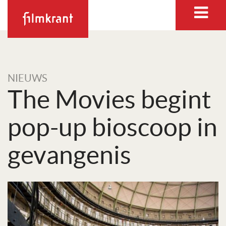
NIEUWS
The Movies begint
pop-up bioscoop in
gevangenis