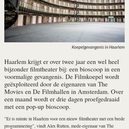
Koepelgevangenis in Haarlem
Haarlem krijgt er over twee jaar een wel heel
bijzonder filmtheater bij: een bioscoop in een
voormalige gevangenis. De Filmkoepel wordt
geëxploiteerd door de eigenaren van The
Movies en De Filmhallen in Amsterdam. Over
een maand wordt er drie dagen proefgedraaid
met een pop-up bioscoop.
"Er is ruimte in Haarlem voor een nieuw filmtheater met een brede
programmering", vindt Alex Rutten, mede-eigenaar van The