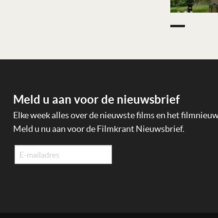
Meld u aan voor de nieuwsbrief
Elke week alles over de nieuwste films en het filmnieu
Meld u nu aan voor de Filmkrant Nieuwsbrief.