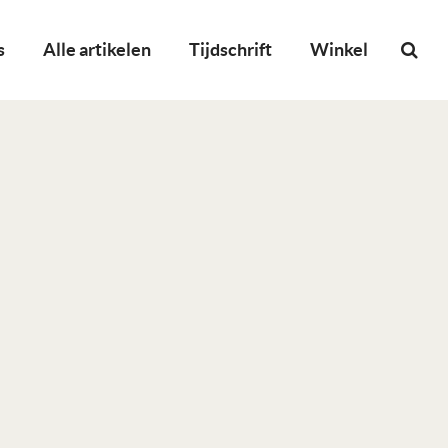
s
Alle artikelen
Tijdschrift
Winkel