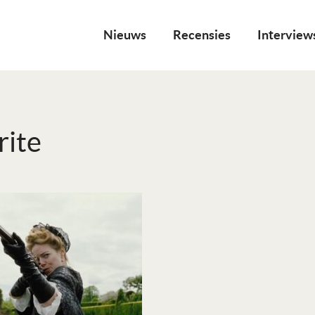
Nieuws
Recensies
Interview
rite