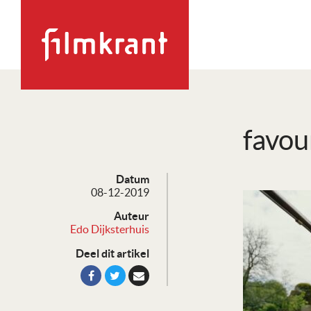
favou
Datum
08-12-2019
Auteur
Edo Dijksterhuis
Deel dit artikel