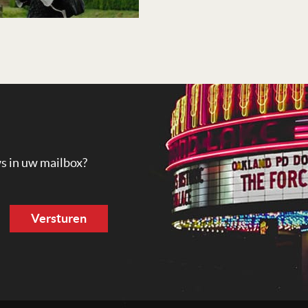
ws in uw mailbox?