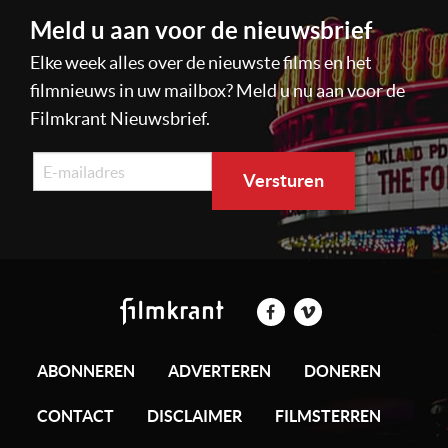
Meld u aan voor de nieuwsbrief
Elke week alles over de nieuwste films en het
filmnieuws in uw mailbox? Meld u nu aan voor de
Filmkrant Nieuwsbrief.
ABONNEREN
ADVERTEREN
DONEREN
CONTACT
DISCLAIMER
FILMSTERREN