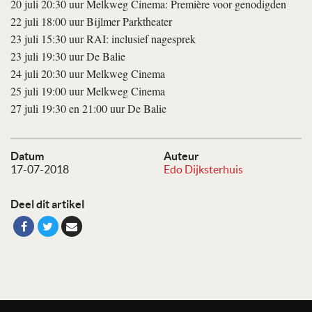
20 juli 20:30 uur Melkweg Cinema: Première voor genodigden
22 juli 18:00 uur Bijlmer Parktheater
23 juli 15:30 uur RAI: inclusief nagesprek
23 juli 19:30 uur De Balie
24 juli 20:30 uur Melkweg Cinema
25 juli 19:00 uur Melkweg Cinema
27 juli 19:30 en 21:00 uur De Balie
Datum
Auteur
17-07-2018
Edo Dijksterhuis
Deel dit artikel