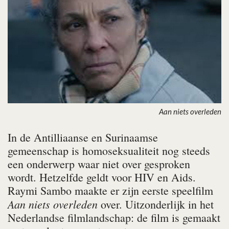
Aan niets overleden
In de Antilliaanse en Surinaamse
gemeenschap is homoseksualiteit nog steeds
een onderwerp waar niet over gesproken
wordt. Hetzelfde geldt voor HIV en Aids.
Raymi Sambo maakte er zijn eerste speelfilm
Aan niets overleden
over. Uitzonderlijk in het
Nederlandse filmlandschap: de film is gemaakt