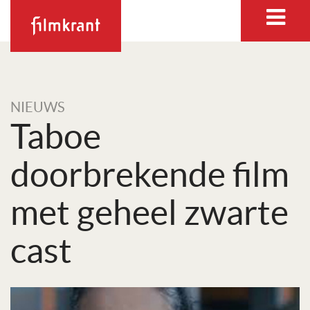
NIEUWS
Taboe
doorbrekende film
met geheel zwarte
cast