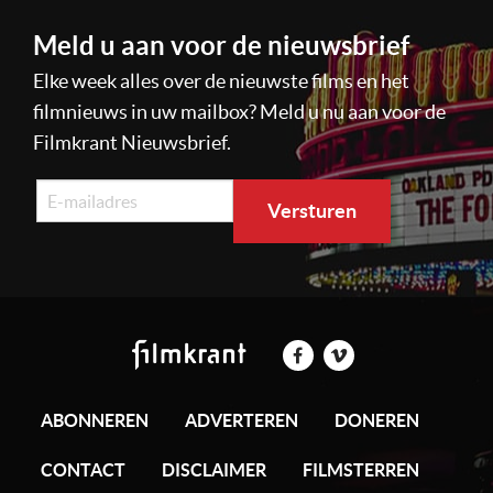
Meld u aan voor de nieuwsbrief
Elke week alles over de nieuwste films en het
filmnieuws in uw mailbox? Meld u nu aan voor de
Filmkrant Nieuwsbrief.
ABONNEREN
ADVERTEREN
DONEREN
CONTACT
DISCLAIMER
FILMSTERREN