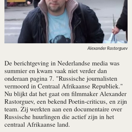
Alexander Rastorguev
De berichtgeving in Nederlandse media was
summier en kwam vaak niet verder dan
onderaan pagina 7. "Russische journalisten
vermoord in Centraal Afrikaanse Republiek."
Nu blijkt dat het gaat om filmmaker Alexander
Rastorguev, een bekend Poetin-criticus, en zijn
team. Zij werkten aan een documentaire over
Russische huurlingen die actief zijn in het
centraal Afrikaanse land.