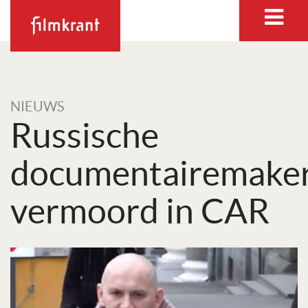
NIEUWS
Russische
documentairemake
vermoord in CAR