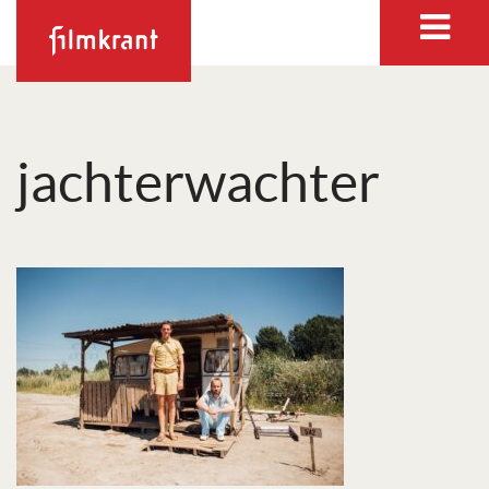
jachterwachter