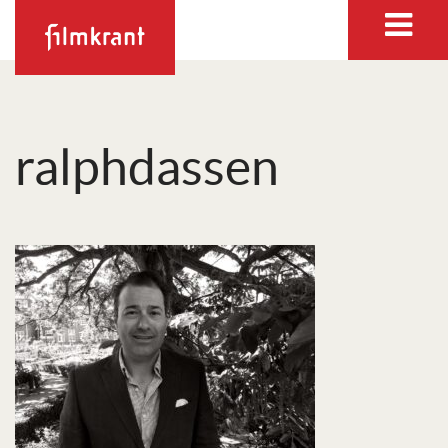
ralphdassen