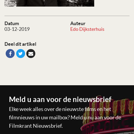
Datum
Auteur
03-12-2019
Edo Dijksterhuis
Deel dit artikel
Meld u aan voor de nieuwsbrief
Elke week alles over de nieuwste films en het
filmnieuws in uw mailbox? Meld u nu aan voor de
Filmkrant Nieuwsbrief.