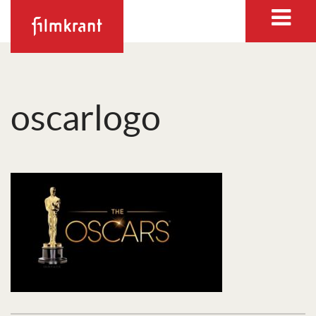
oscarlogo