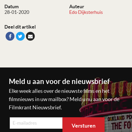
Datum
Auteur
28-01-2020
Edo Dijksterhuis
Deel dit artikel
Meld u aan voor de nieuwsbrief
Elke week alles over de nieuwste films en het
filmnieuws in uw mailbox? Meld u nu aan voor de
Filmkrant Nieuwsbrief.