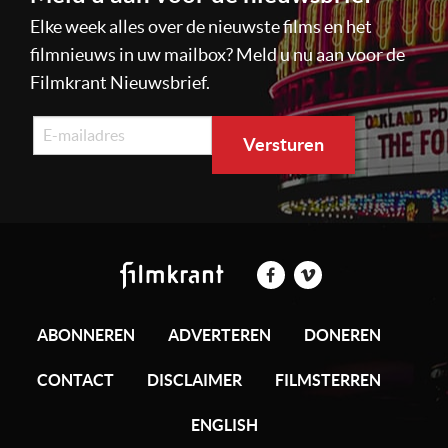
Elke week alles over de nieuwste films en het
filmnieuws in uw mailbox? Meld u nu aan voor de
Filmkrant Nieuwsbrief.
ABONNEREN
ADVERTEREN
DONEREN
CONTACT
DISCLAIMER
FILMSTERREN
ENGLISH