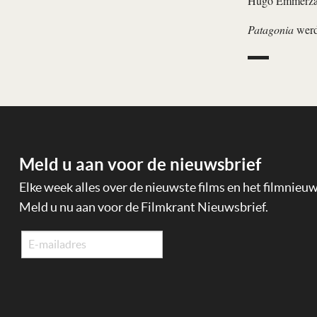
Hugo Emmerza
Patagonia
werd
Meld u aan voor de nieuwsbrief
Elke week alles over de nieuwste films en het filmnieu
Meld u nu aan voor de Filmkrant Nieuwsbrief.