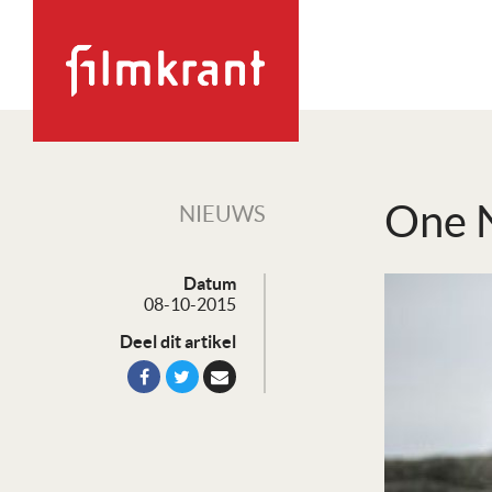
One N
NIEUWS
Datum
08-10-2015
Deel dit artikel