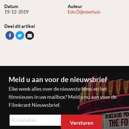
Datum
Auteur
19-12-2019
Edo Dijksterhuis
Deel dit artikel
Meld u aan voor de nieuwsbrief
Elke week alles over de nieuwste films en het
filmnieuws in uw mailbox? Meld u nu aan voor de
Filmkrant Nieuwsbrief.