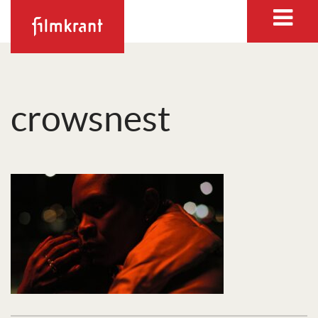
crowsnest