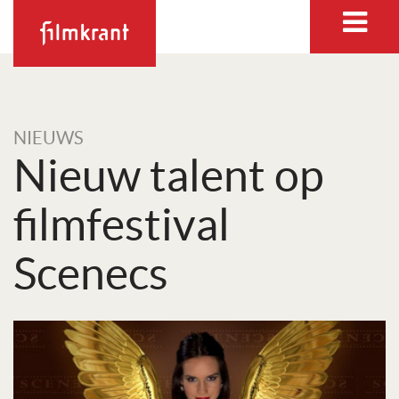
NIEUWS
Nieuw talent op
filmfestival
Scenecs