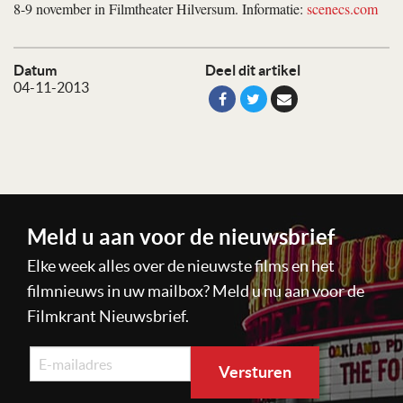
8-9 november in Filmtheater Hilversum. Informatie:
scenecs.com
Datum
Deel dit artikel
04-11-2013
Meld u aan voor de nieuwsbrief
Elke week alles over de nieuwste films en het
filmnieuws in uw mailbox? Meld u nu aan voor de
Filmkrant Nieuwsbrief.