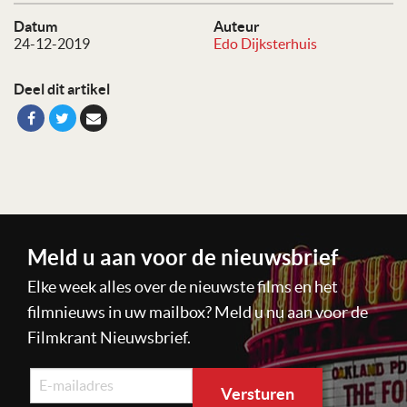
Datum
Auteur
24-12-2019
Edo Dijksterhuis
Deel dit artikel
Meld u aan voor de nieuwsbrief
Elke week alles over de nieuwste films en het
filmnieuws in uw mailbox? Meld u nu aan voor de
Filmkrant Nieuwsbrief.