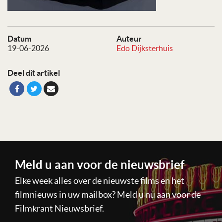
Datum
Auteur
19-06-2026
Edo Dijksterhuis
Deel dit artikel
Meld u aan voor de nieuwsbrief
Elke week alles over de nieuwste films en het
filmnieuws in uw mailbox? Meld u nu aan voor de
Filmkrant Nieuwsbrief.