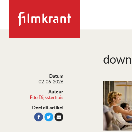
down
Datum
02-06-2026
Auteur
Edo Dijksterhuis
Deel dit artikel