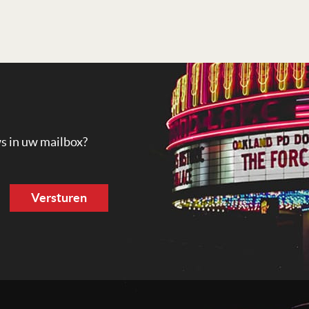
ws in uw mailbox?