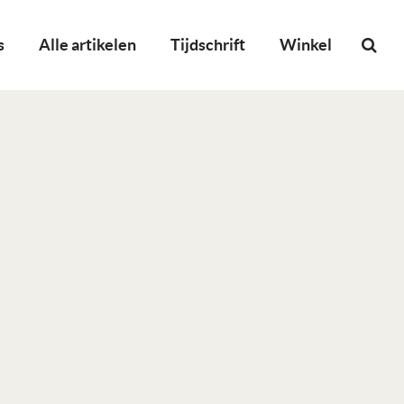
s
Alle artikelen
Tijdschrift
Winkel