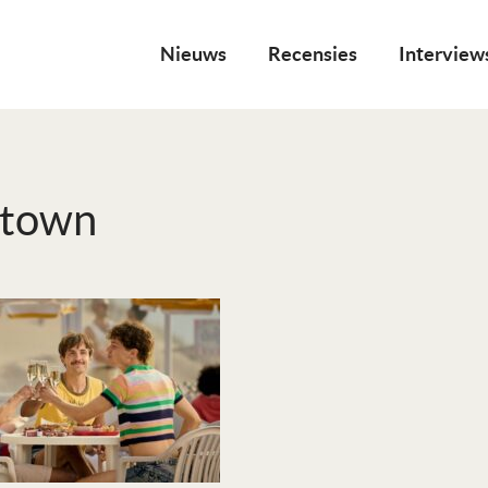
Nieuws
Recensies
Interview
town