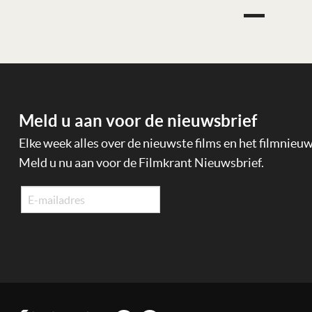
Meld u aan voor de nieuwsbrief
Elke week alles over de nieuwste films en het filmnieu
Meld u nu aan voor de Filmkrant Nieuwsbrief.