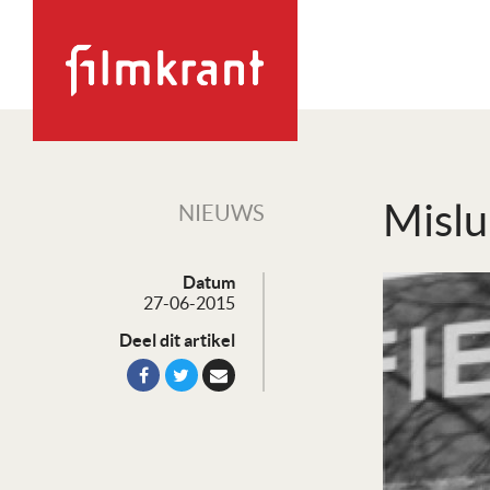
Misl
NIEUWS
Datum
27-06-2015
Deel dit artikel