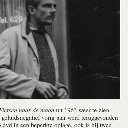
Fietsen naar de maan
uit 1963 weer te zien.
geluidsnegatief vorig jaar werd teruggevonden
 dvd in een beperkte oplage, ook is hij twee