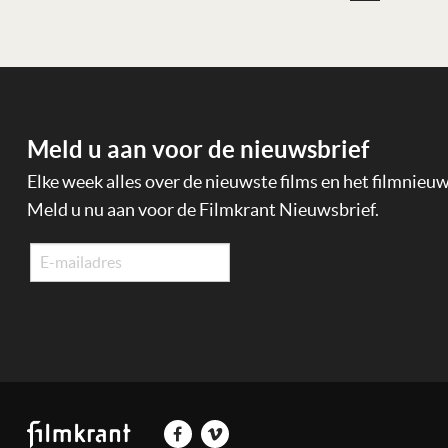
Meld u aan voor de nieuwsbrief
Elke week alles over de nieuwste films en het filmnieu
Meld u nu aan voor de Filmkrant Nieuwsbrief.