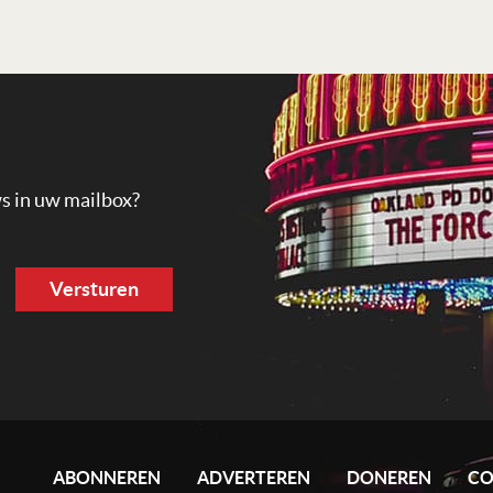
ws in uw mailbox?
ABONNEREN
ADVERTEREN
DONEREN
CO