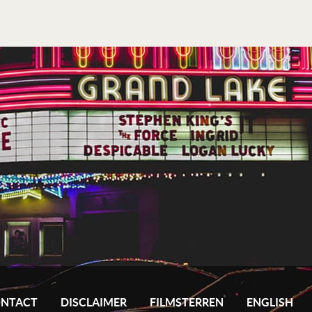
NTACT
DISCLAIMER
FILMSTERREN
ENGLISH