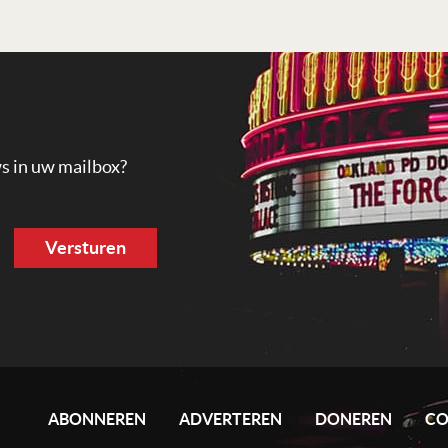
ws in uw mailbox?
ABONNEREN
ADVERTEREN
DONEREN
CO