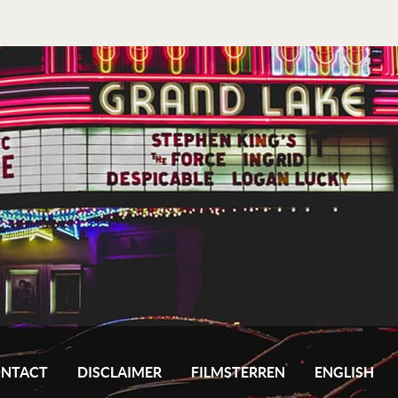
NTACT
DISCLAIMER
FILMSTERREN
ENGLISH