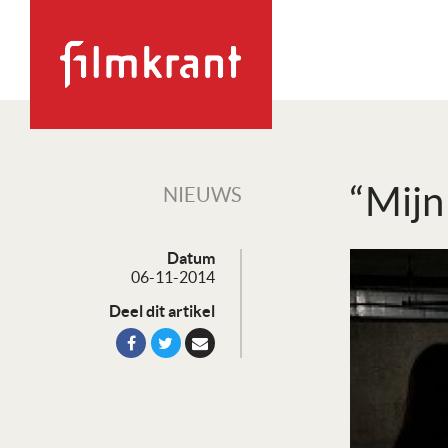
“Mijn
NIEUWS
Datum
06-11-2014
Deel dit artikel