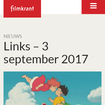
NIEUWS
Links – 3
september 2017