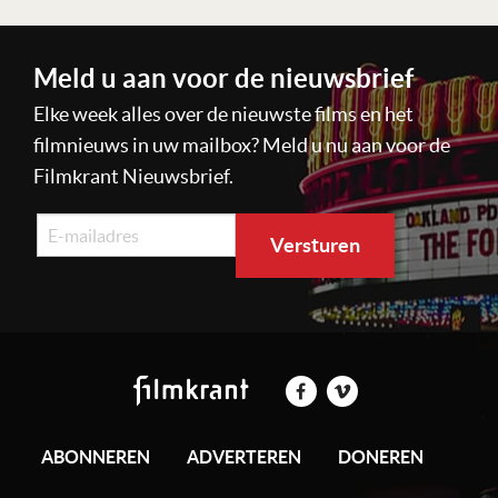
Meld u aan voor de nieuwsbrief
Elke week alles over de nieuwste films en het
filmnieuws in uw mailbox? Meld u nu aan voor de
Filmkrant Nieuwsbrief.
ABONNEREN
ADVERTEREN
DONEREN