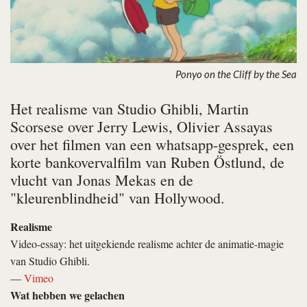
Ponyo on the Cliff by the Sea
Het realisme van Studio Ghibli, Martin
Scorsese over Jerry Lewis, Olivier Assayas
over het filmen van een whatsapp-gesprek, een
korte bankovervalfilm van Ruben Östlund, de
vlucht van Jonas Mekas en de
"kleurenblindheid" van Hollywood.
Realisme
Video-essay: het uitgekiende realisme achter de animatie-magie
van Studio Ghibli.
—
Vimeo
Wat hebben we gelachen