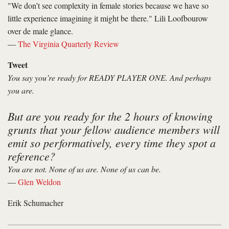
"We don’t see complexity in female stories because we have so
little experience imagining it might be there." Lili Loofbourow
over de male glance.
—
The Virginia Quarterly Review
Tweet
You say you’re ready for READY PLAYER ONE. And perhaps
you are.
But are you ready for the 2 hours of knowing
grunts that your fellow audience members will
emit so performatively, every time they spot a
reference?
You are not. None of us are. None of us can be.
—
Glen Weldon
Erik Schumacher