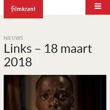
NIEUWS
Links – 18 maart
2018