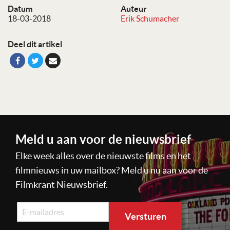
Datum
Auteur
18-03-2018
Erik Schumacher
Deel dit artikel
Meld u aan voor de nieuwsbrief
Elke week alles over de nieuwste films en het
filmnieuws in uw mailbox? Meld u nu aan voor de
Filmkrant Nieuwsbrief.