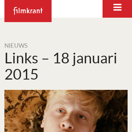
NIEUWS
Links – 18 januari
2015