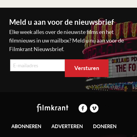
Meld u aan voor de nieuwsbrief
Elke week alles over de nieuwste films en het
filmnieuws in uw mailbox? Meld u nu aan voor de
Filmkrant Nieuwsbrief.
ABONNEREN
ADVERTEREN
DONEREN