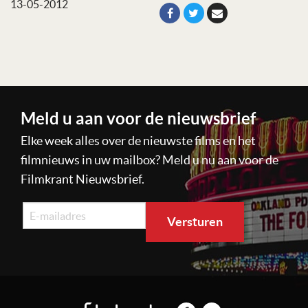
13-05-2012
Meld u aan voor de nieuwsbrief
Elke week alles over de nieuwste films en het
filmnieuws in uw mailbox? Meld u nu aan voor de
Filmkrant Nieuwsbrief.