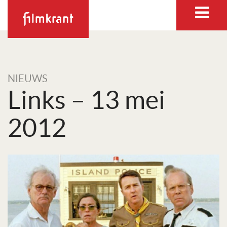
NIEUWS
Links – 13 mei
2012