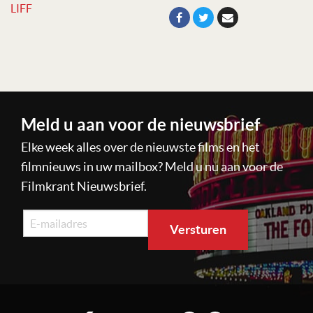
LIFF
Meld u aan voor de nieuwsbrief
Elke week alles over de nieuwste films en het
filmnieuws in uw mailbox? Meld u nu aan voor de
Filmkrant Nieuwsbrief.