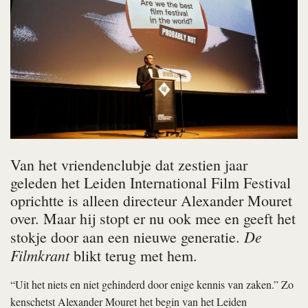
Van het vriendenclubje dat zestien jaar
geleden het Leiden International Film Festival
oprichtte is alleen directeur Alexander Mouret
over. Maar hij stopt er nu ook mee en geeft het
De
stokje door aan een nieuwe generatie.
Filmkrant
blikt terug met hem.
“Uit het niets en niet gehinderd door enige kennis van zaken.” Zo
kenschetst Alexander Mouret het begin van het Leiden