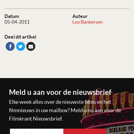
Datum
Auteur
05-04-2011
Leo Bankersen
Deel dit artikel
Meld u aan voor de nieuwsbrief
Elke week alles over de nieuwste films en het
filmnieuws in uw mailbox? Meld u nu aan voor de
Filmkrant Nieuwsbrief.