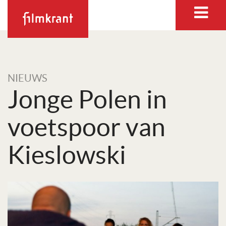
NIEUWS
Jonge Polen in
voetspoor van
Kieslowski