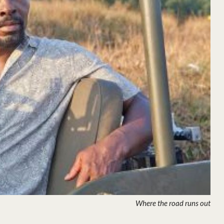
Where the road runs out