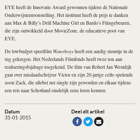
EYE heeft de Innovatie Award gewonnen tijdens de Nationale
Onderwijstentoonstelling. Het instituut heeft de prijs te danken
aan Max & Billy’s Drill Machine Girl en Bardo’s Filmgebeuren,
die zijn ontwikkeld door MovieZone, de educatieve poot van
EYE.
De lowbudget speelfilm
Waterboys
heeft een aardig steuntje in de
rug gekregen. Het Nederlands Filmfonds heeft twee ton aan
realiseringsbijdrage toegekend. De film van Robert Jan Westdijk
gaat over misdaadschrijver Victor en zijn 20-jarige cello spelende
zoon Zack, die allebei net single zijn geworden en elkaar tijdens
een reis naar Schotland eindelijk eens leren kennen.
Datum
Deel dit artikel
31-01-2015