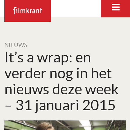
NIEUWS
It’s a wrap: en
verder nog in het
nieuws deze week
– 31 januari 2015