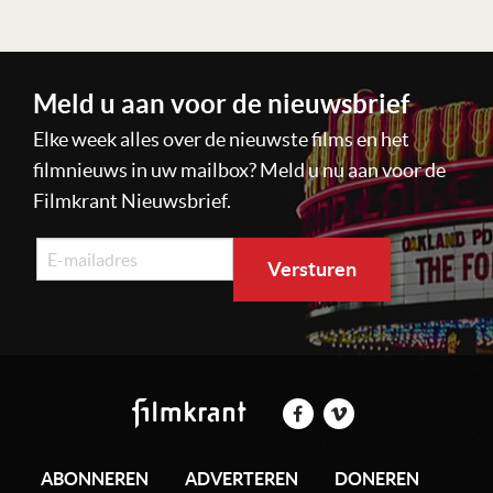
Meld u aan voor de nieuwsbrief
Elke week alles over de nieuwste films en het
filmnieuws in uw mailbox? Meld u nu aan voor de
Filmkrant Nieuwsbrief.
ABONNEREN
ADVERTEREN
DONEREN