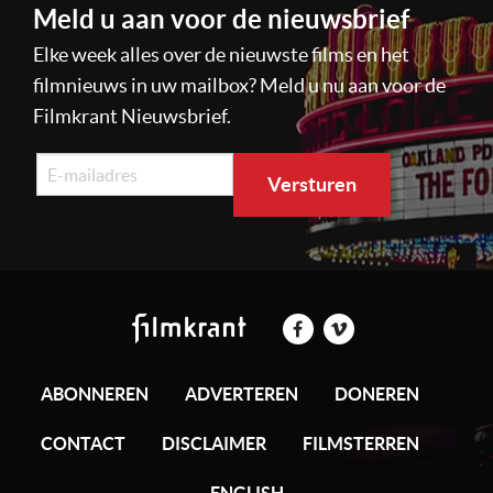
Meld u aan voor de nieuwsbrief
Elke week alles over de nieuwste films en het
filmnieuws in uw mailbox? Meld u nu aan voor de
Filmkrant Nieuwsbrief.
ABONNEREN
ADVERTEREN
DONEREN
CONTACT
DISCLAIMER
FILMSTERREN