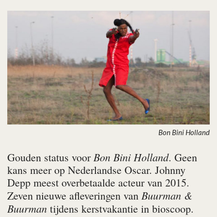
Bon Bini Holland
Bon Bini Holland
Gouden status voor
. Geen
kans meer op Nederlandse Oscar. Johnny
Depp meest overbetaalde acteur van 2015.
Buurman &
Zeven nieuwe afleveringen van
Buurman
tijdens kerstvakantie in bioscoop.