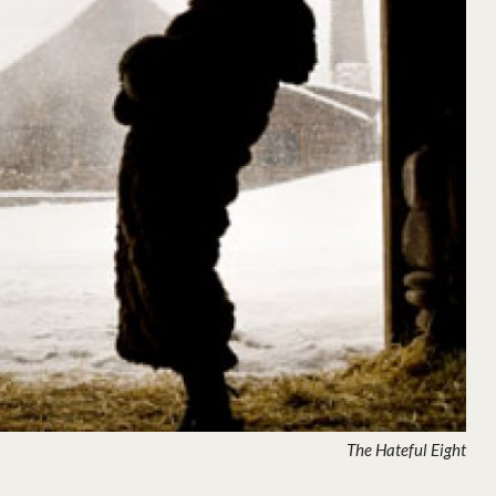
The Hateful Eight