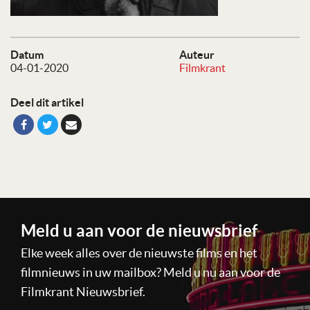
Datum
Auteur
04-01-2020
Filmkrant
Deel dit artikel
Meld u aan voor de nieuwsbrief
Elke week alles over de nieuwste films en het
filmnieuws in uw mailbox? Meld u nu aan voor de
Filmkrant Nieuwsbrief.