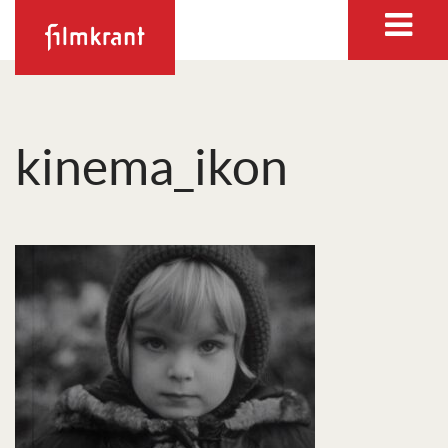
kinema_ikon