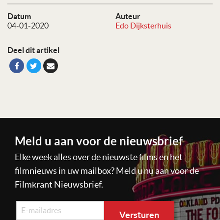
Datum
Auteur
04-01-2020
Edo Dijksterhuis
Deel dit artikel
Meld u aan voor de nieuwsbrief
Elke week alles over de nieuwste films en het
filmnieuws in uw mailbox? Meld u nu aan voor de
Filmkrant Nieuwsbrief.