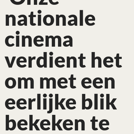
nationale
cinema
verdient het
om met een
eerlijke blik
bekeken te