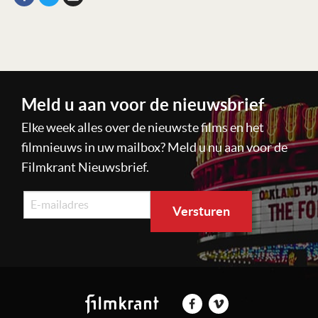
Meld u aan voor de nieuwsbrief
Elke week alles over de nieuwste films en het
filmnieuws in uw mailbox? Meld u nu aan voor de
Filmkrant Nieuwsbrief.