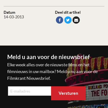
Datum
Deel dit artikel
14-03-2013
Meld u aan voor de nieuwsbrief
Elke week alles over de nieuwste films en het
filmnieuws in uw mailbox? Meld u nu aan voor de
Filmkrant Nieuwsbrief.