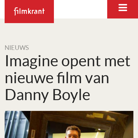
NIEUWS
Imagine opent met
nieuwe film van
Danny Boyle