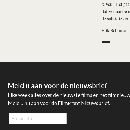
te ver. "Het ga
dat ze daartoe 
de subsidies om
Erik Schumach
Meld u aan voor de nieuwsbrief
Elke week alles over de nieuwste films en het filmnieu
Meld u nu aan voor de Filmkrant Nieuwsbrief.