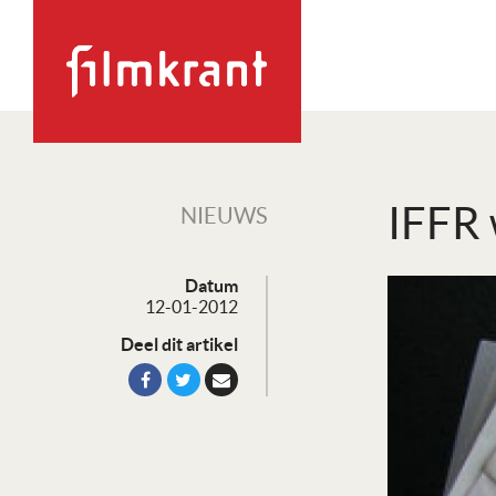
IFFR 
NIEUWS
Datum
12-01-2012
Deel dit artikel