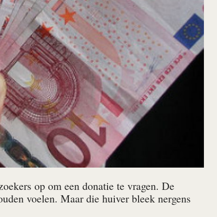
ezoekers op om een donatie te vragen. De
zouden voelen. Maar die huiver bleek nergens