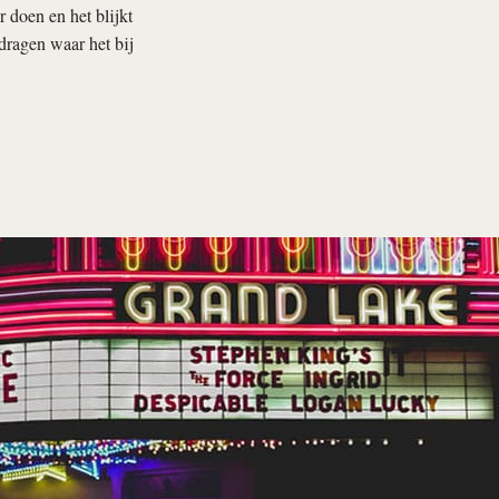
 doen en het blijkt
edragen waar het bij