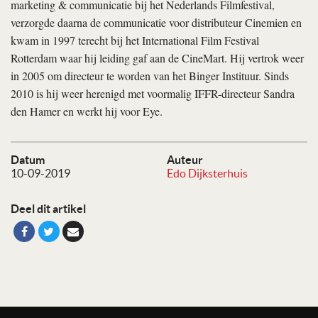
marketing & communicatie bij het Nederlands Filmfestival,
verzorgde daarna de communicatie voor distributeur Cinemien en
kwam in 1997 terecht bij het International Film Festival
Rotterdam waar hij leiding gaf aan de CineMart. Hij vertrok weer
in 2005 om directeur te worden van het Binger Instituur. Sinds
2010 is hij weer herenigd met voormalig IFFR-directeur Sandra
den Hamer en werkt hij voor Eye.
Datum
Auteur
10-09-2019
Edo Dijksterhuis
Deel dit artikel