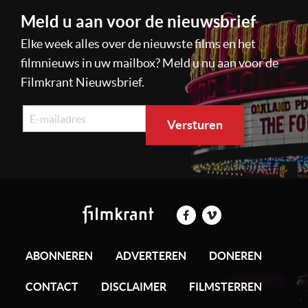
Meld u aan voor de nieuwsbrief
Elke week alles over de nieuwste films en het
filmnieuws in uw mailbox? Meld u nu aan voor de
Filmkrant Nieuwsbrief.
ABONNEREN
ADVERTEREN
DONEREN
CONTACT
DISCLAIMER
FILMSTERREN