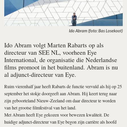
Ido Abram (foto: Bas Losekoot)
Ido Abram volgt Marten Rabarts op als
directeur van SEE NL, voorheen Eye
International, de organisatie die Nederlandse
films promoot in het buitenland. Abram is nu
al adjunct-directeur van Eye.
Ruim vierenhalf jaar heeft Rabarts de functie vervuld als hij op 25
september het stokje doorgeeft aan Abram. Hij keert terug naar
zijn geboorteland Nieuw-Zeeland om daar directeur te worden
van het grootse filmfestival van het land.
Met Abram heeft Eye gekozen voor bewezen kwaliteit. De
huidige adjunct-directeur van Eye begon zijn carrière als hoofd