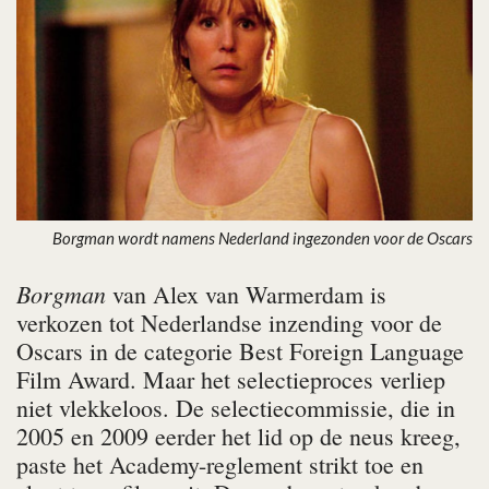
Borgman wordt namens Nederland ingezonden voor de Oscars
Borgman
van Alex van Warmerdam is
verkozen tot Nederlandse inzending voor de
Oscars in de categorie Best Foreign Language
Film Award. Maar het selectieproces verliep
niet vlekkeloos. De selectiecommissie, die in
2005 en 2009 eerder het lid op de neus kreeg,
paste het Academy-reglement strikt toe en