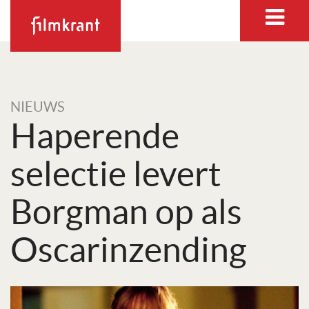
NIEUWS
Haperende
selectie levert
Borgman op als
Oscarinzending