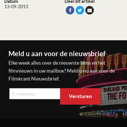
Datum
Deel dit artikel
13-09-2013
Meld u aan voor de nieuwsbrief
Elke week alles over de nieuwste films en het
filmnieuws in uw mailbox? Meld u nu aan voor de
Filmkrant Nieuwsbrief.