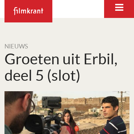
NIEUWS
Groeten uit Erbil,
deel 5 (slot)