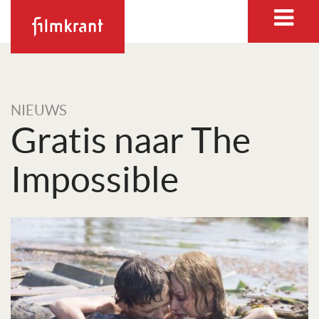
NIEUWS
Gratis naar The
Impossible