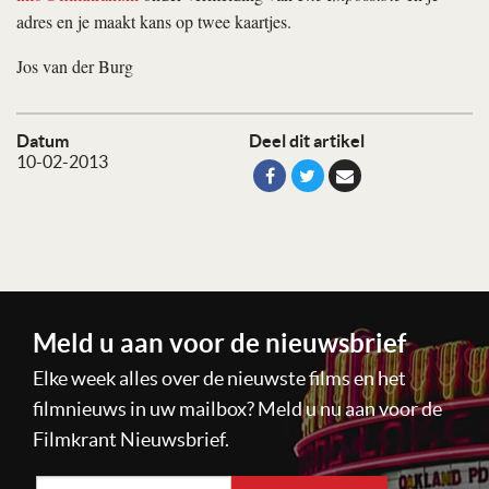
adres en je maakt kans op twee kaartjes.
Jos van der Burg
Datum
Deel dit artikel
10-02-2013
Meld u aan voor de nieuwsbrief
Elke week alles over de nieuwste films en het
filmnieuws in uw mailbox? Meld u nu aan voor de
Filmkrant Nieuwsbrief.