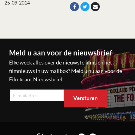
25-09-2014
Meld u aan voor de nieuwsbrief
Elke week alles over de nieuwste films en het
filmnieuws in uw mailbox? Meld u nu aan voor de
Filmkrant Nieuwsbrief.