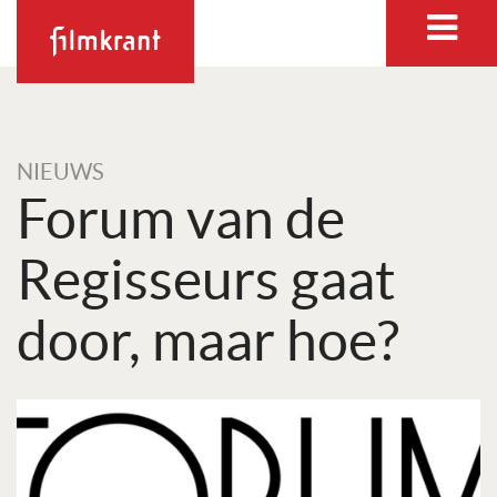
NIEUWS
Forum van de
Regisseurs gaat
door, maar hoe?