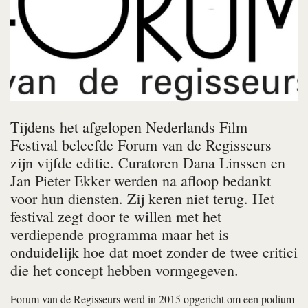
Tijdens het afgelopen Nederlands Film
Festival beleefde Forum van de Regisseurs
zijn vijfde editie. Curatoren Dana Linssen en
Jan Pieter Ekker werden na afloop bedankt
voor hun diensten. Zij keren niet terug. Het
festival zegt door te willen met het
verdiepende programma maar het is
onduidelijk hoe dat moet zonder de twee critici
die het concept hebben vormgegeven.
Forum van de Regisseurs werd in 2015 opgericht om een podium