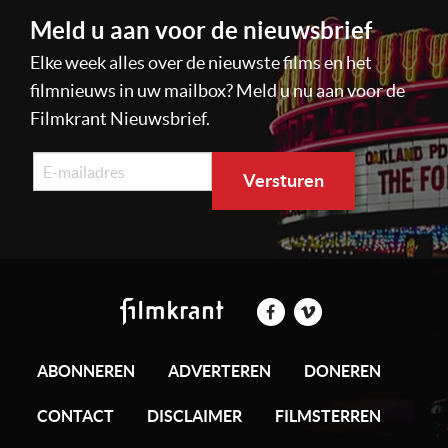
Meld u aan voor de nieuwsbrief
Elke week alles over de nieuwste films en het
filmnieuws in uw mailbox? Meld u nu aan voor de
Filmkrant Nieuwsbrief.
ABONNEREN
ADVERTEREN
DONEREN
CONTACT
DISCLAIMER
FILMSTERREN