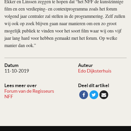
Ekker en Linssen zeggen te hopen dat “het NFF de kunstzinnige
film en een verdieping- en contextprogramma zoals het forum
volgend jaar centraler zal stellen in de programmering. Zelf zullen
wij ook op zoek blijven gaan naar manieren om een zo groot
mogelijk publiek te vinden voor het soort film waar wij ons vijf
jaar lang hard voor hebben gemaakt met het forum. Op welke
manier dan ook.”
Datum
Auteur
11-10-2019
Edo Dijksterhuis
Lees meer over
Deel dit artikel
Forum van de Regisseurs
NFF