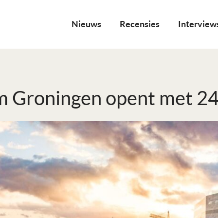
Nieuws
Recensies
Interview
 Groningen opent met 24 