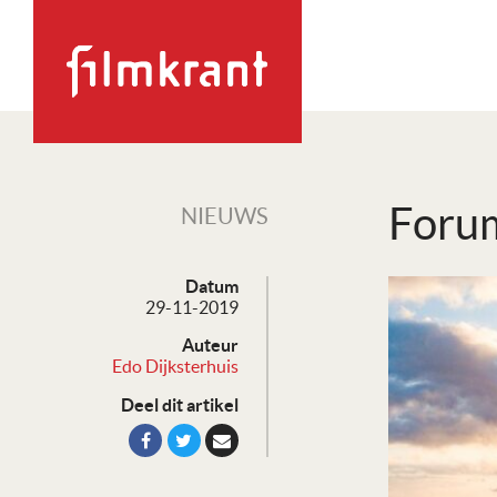
Forum
NIEUWS
Datum
29-11-2019
Auteur
Edo Dijksterhuis
Deel dit artikel