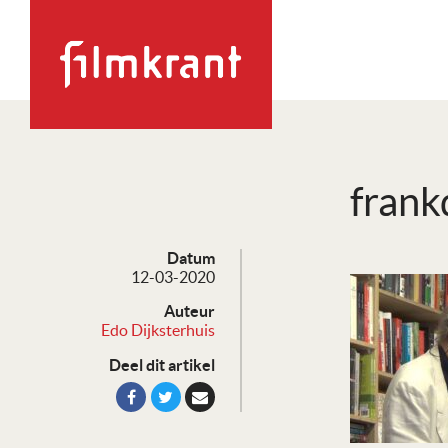
fran
Datum
12-03-2020
Auteur
Edo Dijksterhuis
Deel dit artikel