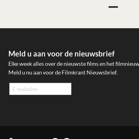
Meld u aan voor de nieuwsbrief
Elke week alles over de nieuwste films en het filmnieu
Meld u nu aan voor de Filmkrant Nieuwsbrief.