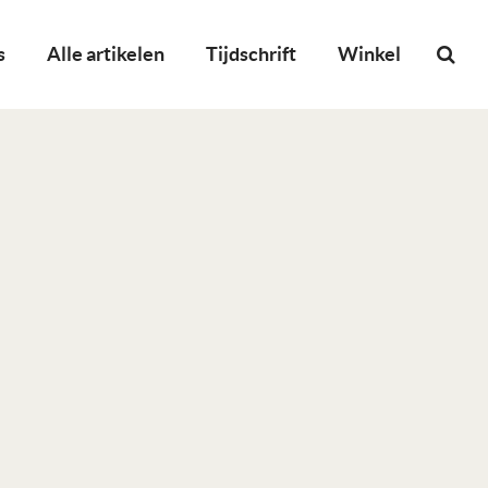
s
Alle artikelen
Tijdschrift
Winkel