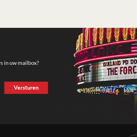
ws in uw mailbox?