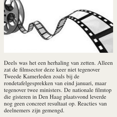
Deels was het een herhaling van zetten. Alleen
zat de filmsector deze keer niet tegenover
Tweede Kamerleden zoals bij de
rondetafelgesprekken van eind januari, maar
tegenover twee ministers. De nationale filmtop
die gisteren in Den Haag plaatsvond leverde
nog geen concreet resultaat op. Reacties van
deelnemers zijn gemengd.