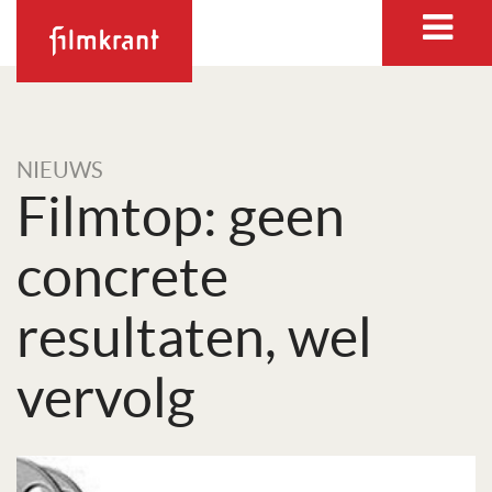
NIEUWS
Filmtop: geen
concrete
resultaten, wel
vervolg