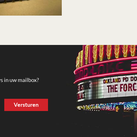
ws in uw mailbox?