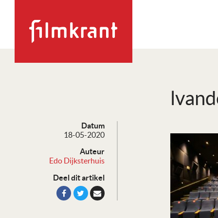
lvand
Datum
18-05-2020
Auteur
Edo Dijksterhuis
Deel dit artikel