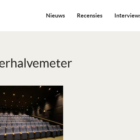
Nieuws
Recensies
Interview
erhalvemeter