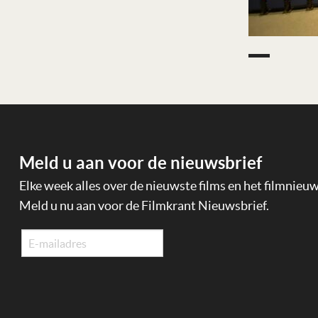
Meld u aan voor de nieuwsbrief
Elke week alles over de nieuwste films en het filmnieu
Meld u nu aan voor de Filmkrant Nieuwsbrief.