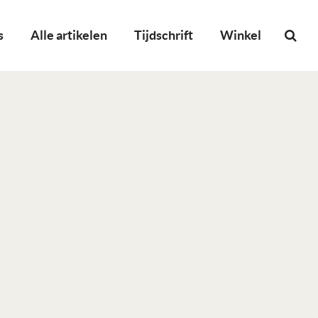
s
Alle artikelen
Tijdschrift
Winkel