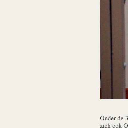
Onder de 3
zich ook O