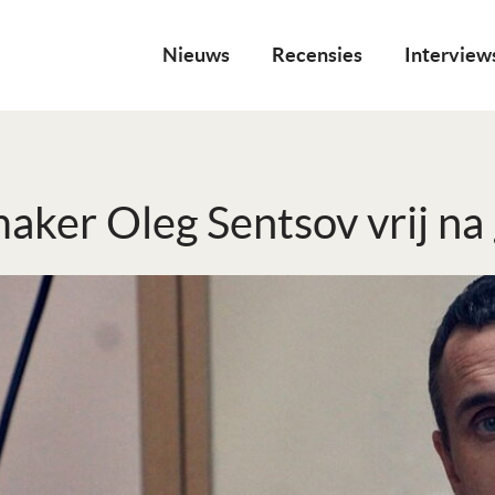
Nieuws
Recensies
Interview
aker Oleg Sentsov vrij na