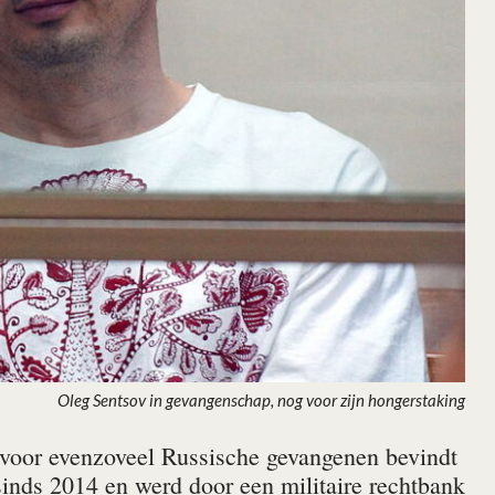
Oleg Sentsov in gevangenschap, nog voor zijn hongerstaking
 voor evenzoveel Russische gevangenen bevindt
sinds 2014 en werd door een militaire rechtbank