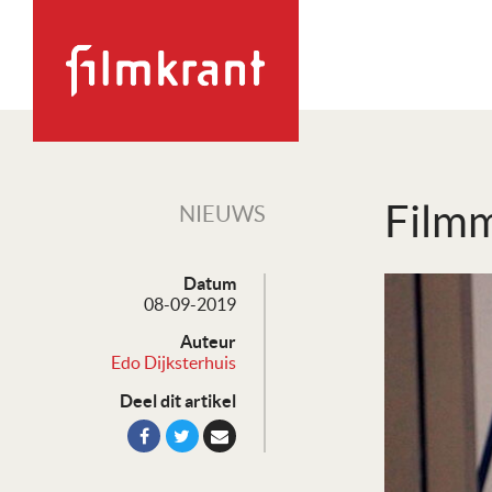
Filmm
NIEUWS
Datum
08-09-2019
Auteur
Edo Dijksterhuis
Deel dit artikel