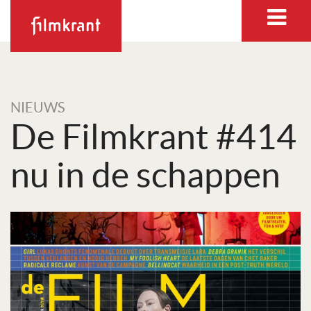
NIEUWS
De Filmkrant #414
nu in de schappen