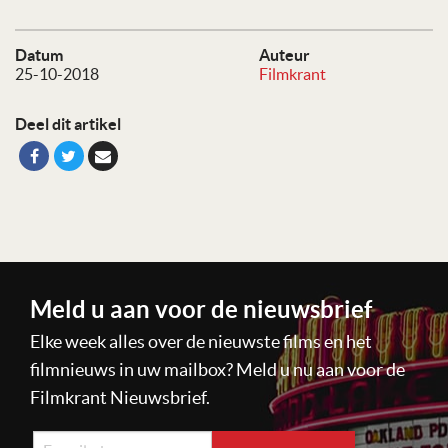
Datum
Auteur
25-10-2018
Filmkrant
Deel dit artikel
Meld u aan voor de nieuwsbrief
Elke week alles over de nieuwste films en het
filmnieuws in uw mailbox? Meld u nu aan voor de
Filmkrant Nieuwsbrief.